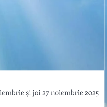
embrie și joi 27 noiembrie 2025